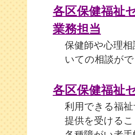
各区保健福祉
業務担当
保健師や心理相
いての相談がで
各区保健福祉
利用できる福祉
提供を受けるこ
各種障がい者手