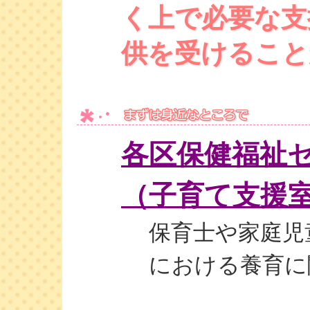
く上で必要な支
供を受けること
各区保健福祉
（子育て支援
保育士や家庭児
における養育に