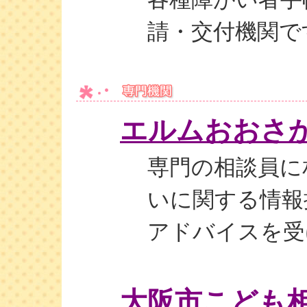
請・交付機関で
エルムおおさ
専門の相談員に
いに関する情報
アドバイスを受
大阪市こども