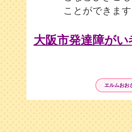
ことができます
大阪市発達障がい者
エルムおお