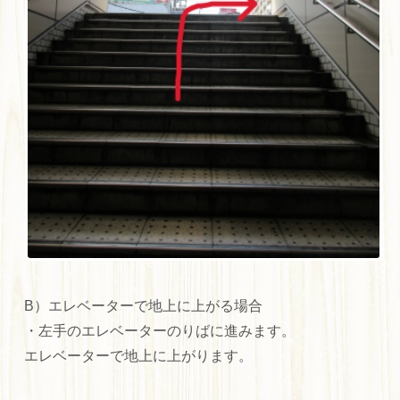
B）エレベーターで地上に上がる場合
・左手のエレベーターのりばに進みます。
エレベーターで地上に上がります。