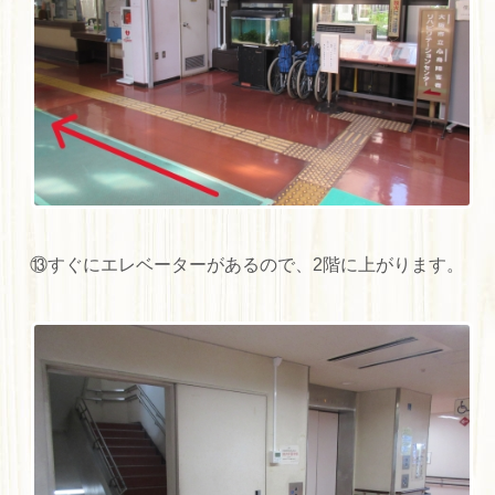
⑬すぐにエレベーターがあるので、2階に上がります。