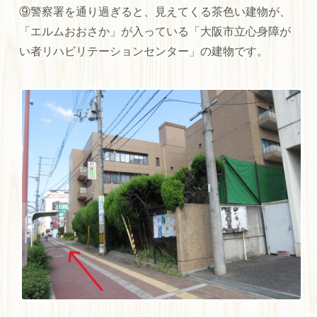
⑨警察署を通り過ぎると、見えてくる茶色い建物が、
「エルムおおさか」が入っている「大阪市立心身障が
い者リハビリテーションセンター」の建物です。