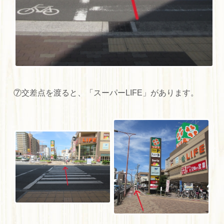
⑦交差点を渡ると、「スーパーLIFE」があります。