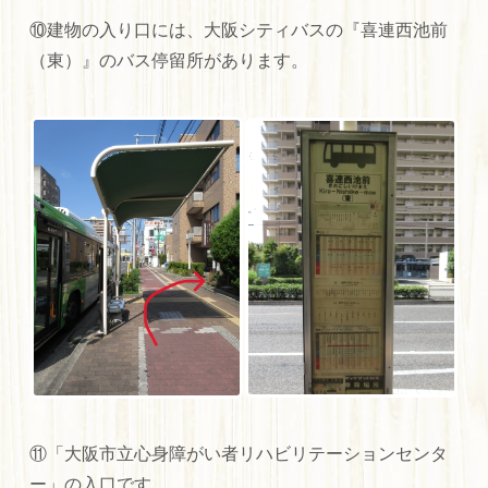
⑩建物の入り口には、大阪シティバスの『喜連西池前
（東）』のバス停留所があります。
⑪「大阪市立心身障がい者リハビリテーションセンタ
ー」の入口です。