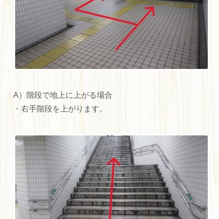
A）階段で地上に上がる場合
・右手階段を上がります。