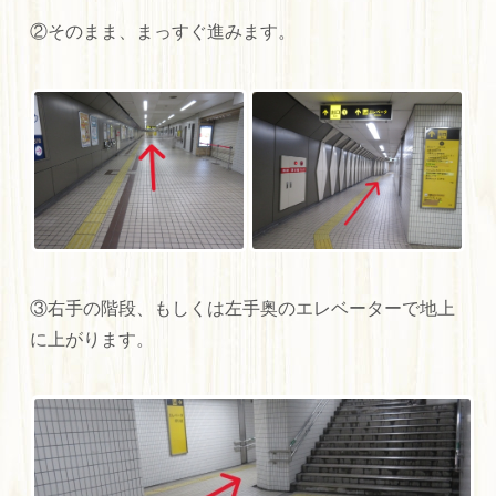
②そのまま、まっすぐ進みます。
③右手の階段、もしくは左手奥のエレベーターで地上
に上がります。