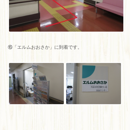
⑯「エルムおおさか」に到着です。