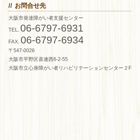
お問合せ先
大阪市発達障がい者支援センター
06-6797-6931
TEL.
06-6797-6934
FAX.
〒547-0026
大阪市平野区喜連西6-2-55
大阪市立心身障がい者リハビリテーションセンター２F