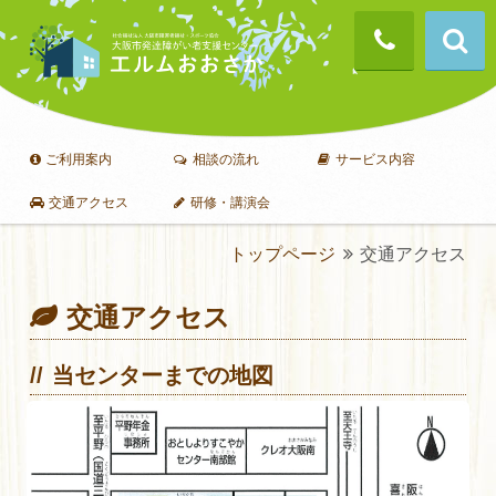
ご利用案内
相談の流れ
サービス内容
交通アクセス
研修・講演会
トップページ
交通アクセス
交通アクセス
当センターまでの地図