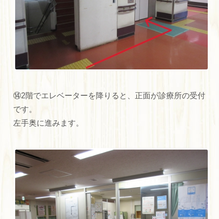
⑭2階でエレベーターを降りると、正面が診療所の受付
です。
左手奥に進みます。