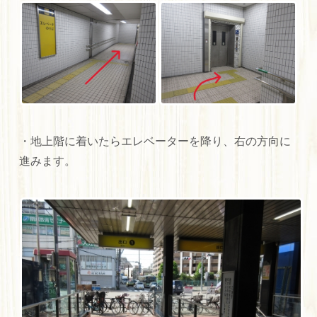
・地上階に着いたらエレベーターを降り、右の方向に
進みます。