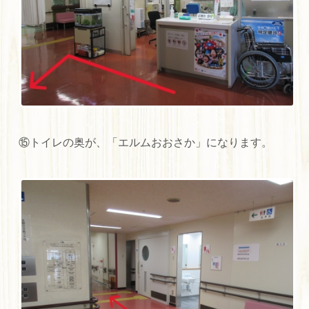
⑮トイレの奥が、「エルムおおさか」になります。