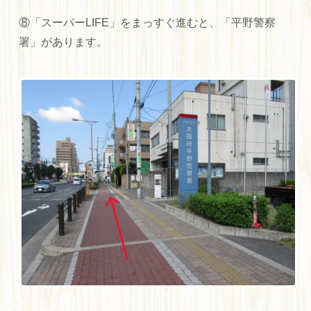
⑧「スーパーLIFE」をまっすぐ進むと、「平野警察
署」があります。