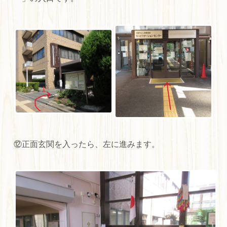
⑫正面玄関を入ったら、左に進みます。