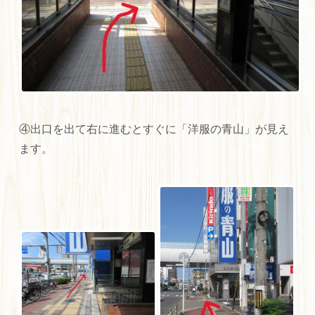
④出口を出て右に進むとすぐに「洋服の青山」が見え
ます。