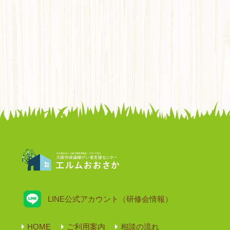
LINE公式アカウント（研修会情報）
HOME
ご利用案内
相談の流れ