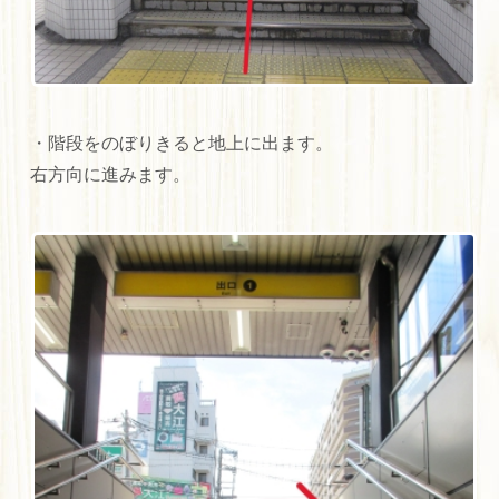
・階段をのぼりきると地上に出ます。
右方向に進みます。