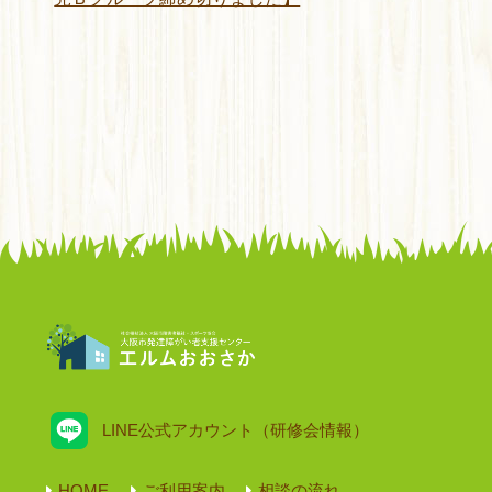
LINE公式アカウント（研修会情報）
HOME
ご利用案内
相談の流れ