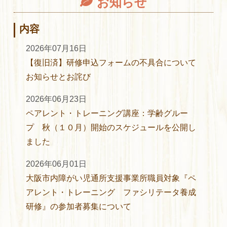
お知らせ
内容
2026年07月16日
【復旧済】研修申込フォームの不具合について
お知らせとお詫び
2026年06月23日
ペアレント・トレーニング講座：学齢グルー
プ 秋（１０月）開始のスケジュールを公開し
ました
2026年06月01日
大阪市内障がい児通所支援事業所職員対象『ペ
アレント・トレーニング ファシリテータ養成
研修』の参加者募集について