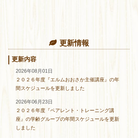
更新情報
更新内容
2026年08月01日
２０２６年度『エルムおおさか主催講座』の年
間スケジュールを更新しました
2026年06月23日
２０２６年度『ペアレント・トレーニング講
座』の学齢グループの年間スケジュールを更新
しました