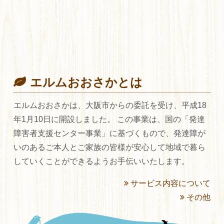
エルムおおさかとは
エルムおおさかは、大阪市からの委託を受け、平成18
年1月10日に開設しました。 この事業は、国の「発達
障害者支援センター事業」に基づくもので、発達障が
いのあるご本人とご家族の皆様が安心して地域で暮ら
していくことができるようお手伝いいたします。
サービス内容について
その他