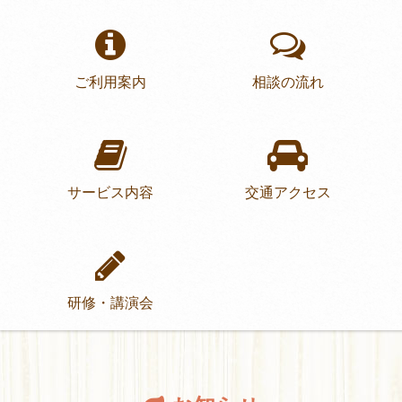
ご利用案内
相談の流れ
サービス内容
交通アクセス
研修・講演会