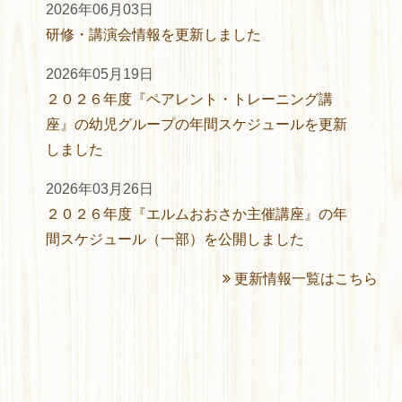
2026年06月03日
研修・講演会情報を更新しました
2026年05月19日
２０２６年度『ペアレント・トレーニング講
座』の幼児グループの年間スケジュールを更新
しました
2026年03月26日
２０２６年度『エルムおおさか主催講座』の年
間スケジュール（一部）を公開しました
更新情報一覧はこちら