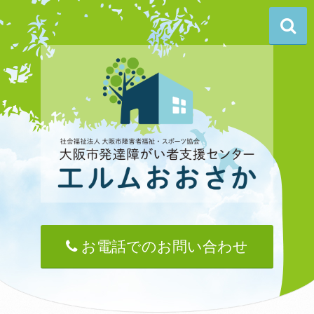
お電話でのお問い合わせ