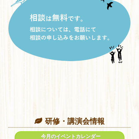
研修・講演会情報
今月のイベントカレンダー