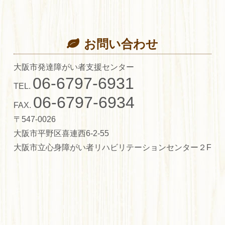
お問い合わせ
大阪市発達障がい者支援センター
06-6797-6931
TEL.
06-6797-6934
FAX.
〒547-0026
大阪市平野区喜連西6-2-55
大阪市立心身障がい者リハビリテーションセンター２F